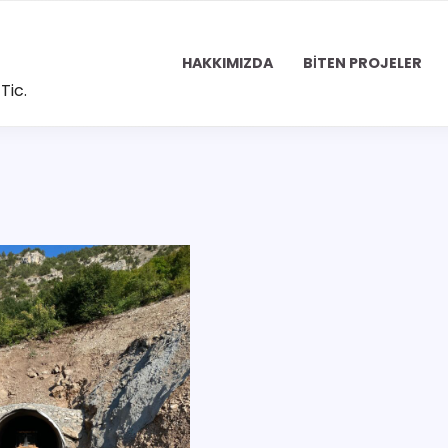
HAKKIMIZDA
BITEN PROJELER
Tic.